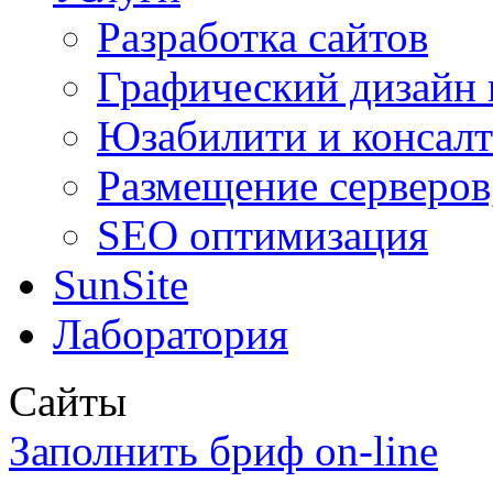
Разработка сайтов
Графический дизайн 
Юзабилити и консал
Размещение серверов
SEO оптимизация
SunSite
Лаборатория
Сайты
Заполнить бриф on-line