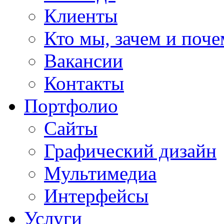
Клиенты
Кто мы, зачем и поч
Вакансии
Контакты
Портфолио
Сайты
Графический дизайн
Мультимедиa
Интерфейсы
Услуги