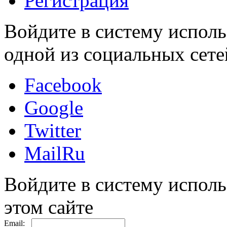
Регистрация
Войдите в систему исполь
одной из социальных сете
Facebook
Google
Twitter
MailRu
Войдите в систему исполь
этом сайте
Email: