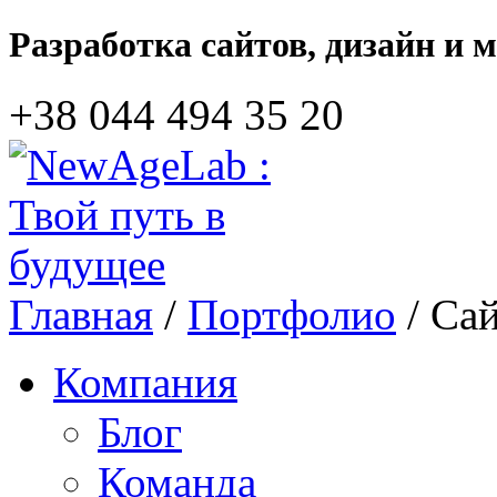
Разработка сайтов, дизайн и 
+38 044‎ 494 35 20
Главная
/
Портфолио
/ Са
Компания
Блог
Команда