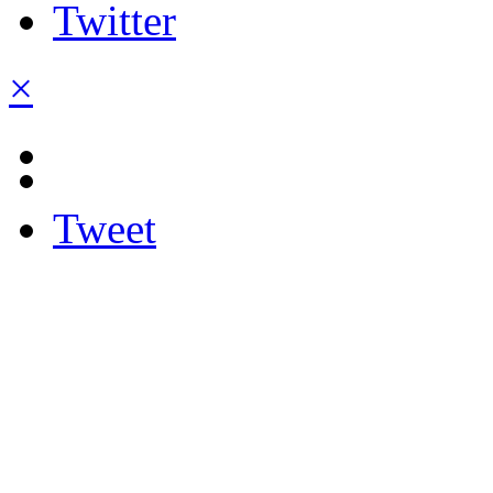
×
Tweet