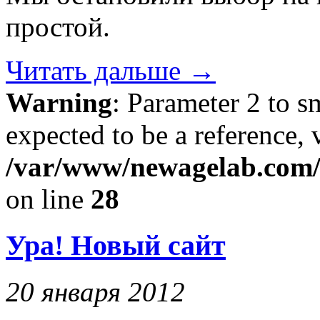
простой.
Читать дальше
→
Warning
: Parameter 2 to 
expected to be a reference, 
/var/www/newagelab.com/l
on line
28
Ура! Новый сайт
20 января 2012