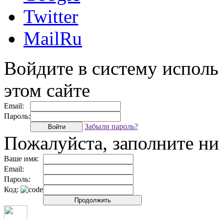
Twitter
MailRu
Войдите в систему исполь
этом сайте
Email:
Пароль:
Забыли пароль?
Войти
Пожалуйста, заполните 
Ваше имя:
Email:
Пароль:
Код:
Продолжить