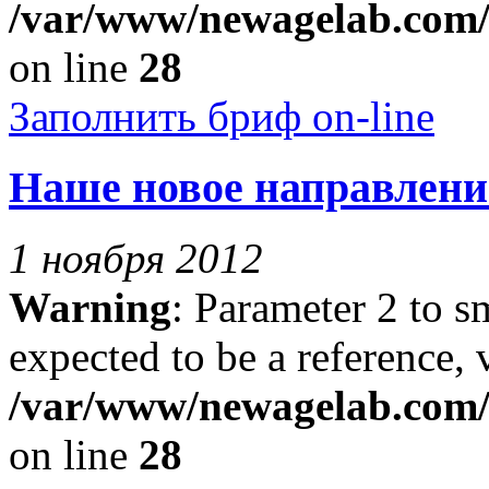
/var/www/newagelab.com/l
on line
28
Заполнить бриф on-line
Наше новое направлени
1 ноября 2012
Warning
: Parameter 2 to 
expected to be a reference, 
/var/www/newagelab.com/l
on line
28