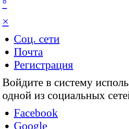
°
×
Соц. сети
Почта
Регистрация
Войдите в систему исполь
одной из социальных сете
Facebook
Google