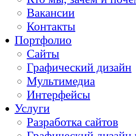
Вакансии
Контакты
Портфолио
Сайты
Графический дизайн
Мультимедиa
Интерфейсы
Услуги
Разработка сайтов
Графический дизайн 