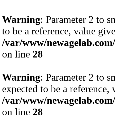
Warning
: Parameter 2 to 
to be a reference, value giv
/var/www/newagelab.com/l
on line
28
Warning
: Parameter 2 to s
expected to be a reference, 
/var/www/newagelab.com/l
on line
28