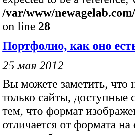
/var/www/newagelab.com/l
on line
28
Портфолио, как оно ест
25 мая 2012
Вы можете заметить, что
только сайты, доступные с
тем, что формат изображе
отличается от формата на 