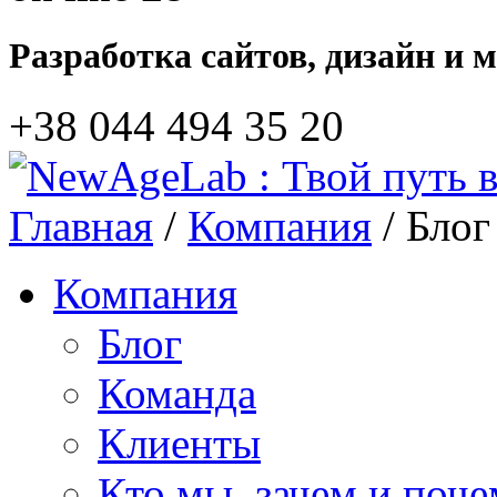
Разработка сайтов, дизайн и 
+38 044‎ 494 35 20
Главная
/
Компания
/ Блог
Компания
Блог
Команда
Клиенты
Кто мы, зачем и поч