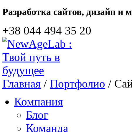
Разработка сайтов, дизайн и 
+38 044‎ 494 35 20
Главная
/
Портфолио
/ Са
Компания
Блог
Команда