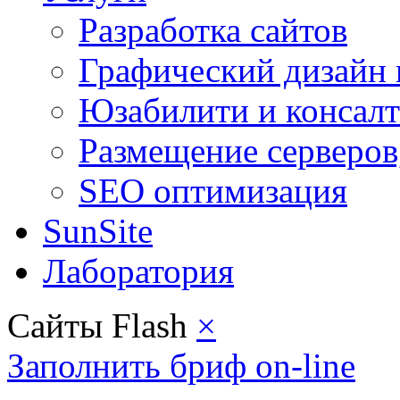
Разработка сайтов
Графический дизайн 
Юзабилити и консал
Размещение серверов
SEO оптимизация
SunSite
Лаборатория
Сайты Flash
×
Заполнить бриф on-line