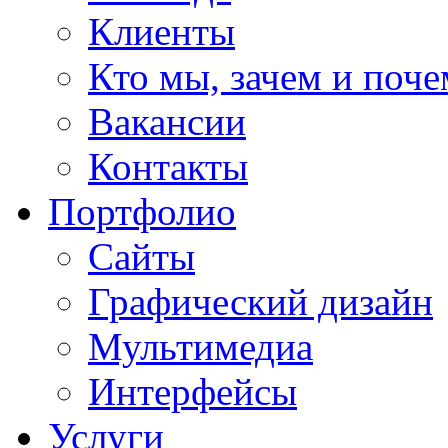
Клиенты
Кто мы, зачем и поч
Вакансии
Контакты
Портфолио
Сайты
Графический дизайн
Мультимедиa
Интерфейсы
Услуги