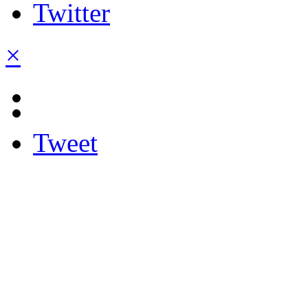
×
Tweet