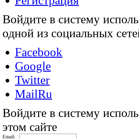
Регистрация
Войдите в систему исполь
одной из социальных сете
Facebook
Google
Twitter
MailRu
Войдите в систему исполь
этом сайте
Email: