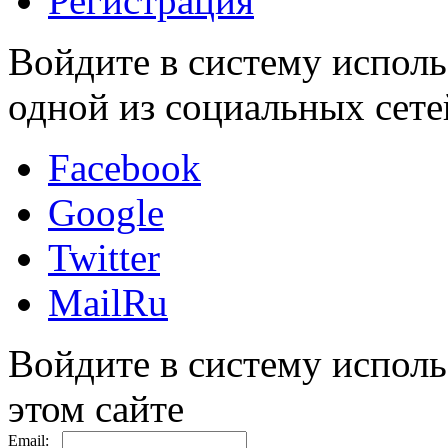
Регистрация
Войдите в систему исполь
одной из социальных сете
Facebook
Google
Twitter
MailRu
Войдите в систему исполь
этом сайте
Email: