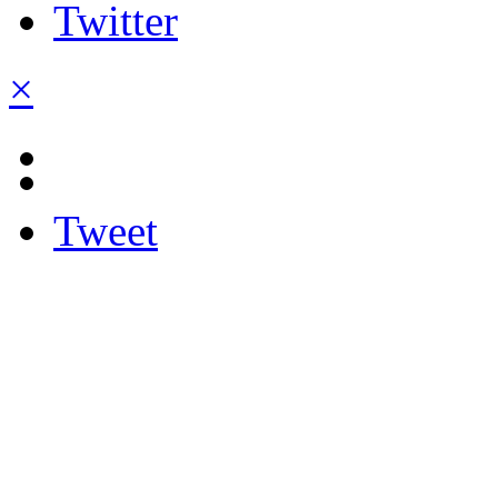
×
Tweet