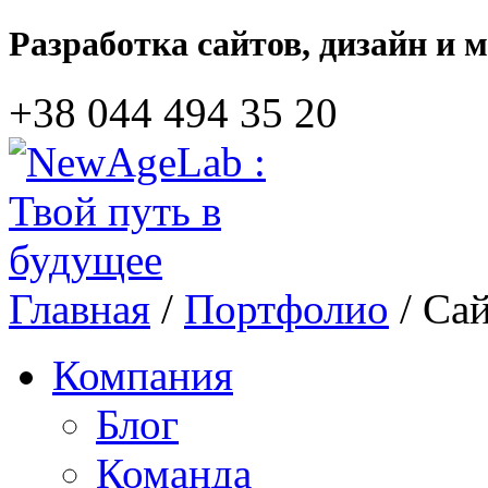
Разработка сайтов, дизайн и 
+38 044‎ 494 35 20
Главная
/
Портфолио
/ Са
Компания
Блог
Команда