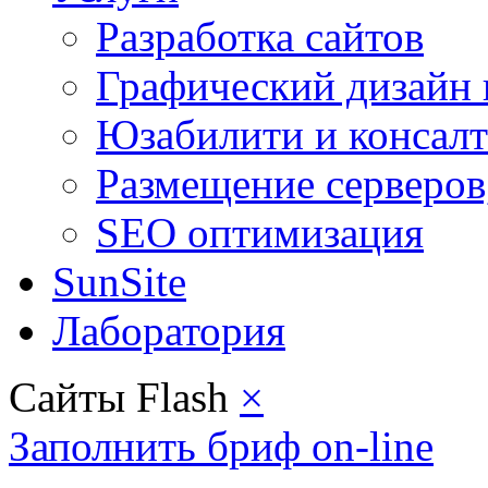
Разработка сайтов
Графический дизайн 
Юзабилити и консал
Размещение серверов
SEO оптимизация
SunSite
Лаборатория
Сайты Flash
×
Заполнить бриф on-line