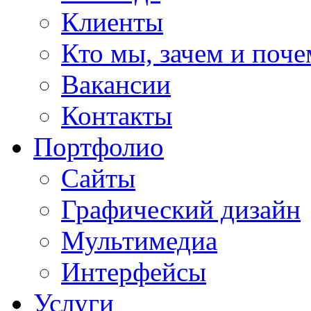
Клиенты
Кто мы, зачем и поч
Вакансии
Контакты
Портфолио
Сайты
Графический дизайн
Мультимедиa
Интерфейсы
Услуги