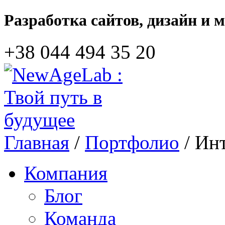
Разработка сайтов, дизайн и 
+38 044‎ 494 35 20
Главная
/
Портфолио
/ Ин
Компания
Блог
Команда