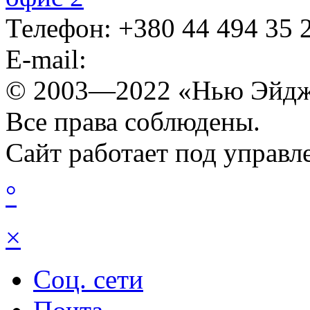
Телефон: +380 44 ‎494 35 
E-mail:
© 2003—2022 «Нью Эйдж
Все права соблюдены.
Сайт работает под управ
°
×
Соц. сети