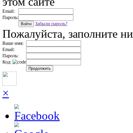
этом сайте
Email:
Пароль:
Забыли пароль?
Войти
Пожалуйста, заполните 
Ваше имя:
Email:
Пароль:
Код:
Продолжить
×