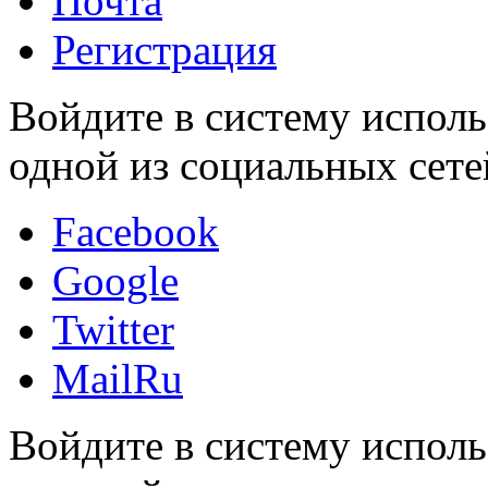
Почта
Регистрация
Войдите в систему исполь
одной из социальных сете
Facebook
Google
Twitter
MailRu
Войдите в систему исполь