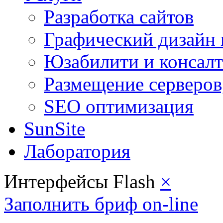
Разработка сайтов
Графический дизайн 
Юзабилити и консал
Размещение серверов
SEO оптимизация
SunSite
Лаборатория
Интерфейсы Flash
×
Заполнить бриф on-line