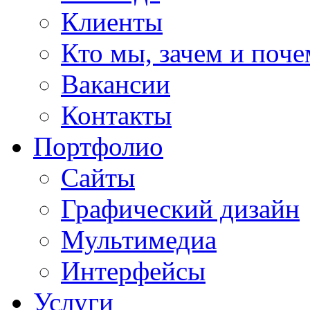
Клиенты
Кто мы, зачем и поч
Вакансии
Контакты
Портфолио
Сайты
Графический дизайн
Мультимедиa
Интерфейсы
Услуги