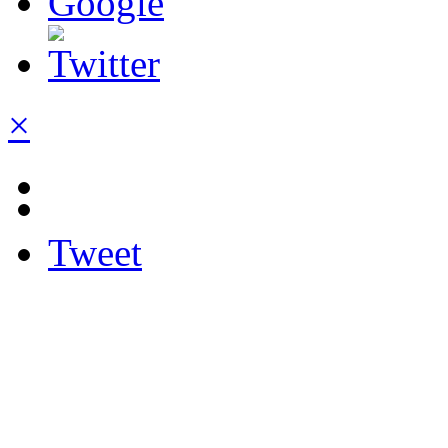
×
Tweet