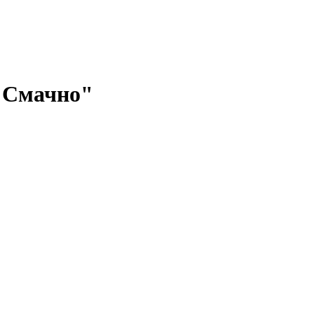
"Смачно"