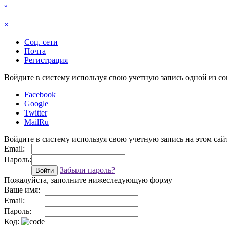
°
×
Соц. сети
Почта
Регистрация
Войдите в систему используя свою учетную запись одной из со
Facebook
Google
Twitter
MailRu
Войдите в систему используя свою учетную запись на этом сай
Email:
Пароль:
Забыли пароль?
Войти
Пожалуйста, заполните нижеследующую форму
Ваше имя:
Email:
Пароль:
Код: