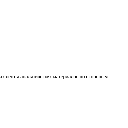
ых лент и аналитических материалов по основным