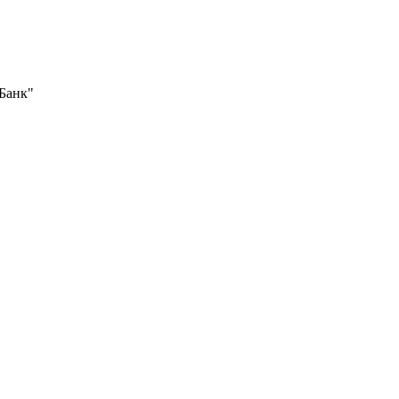
Банк"