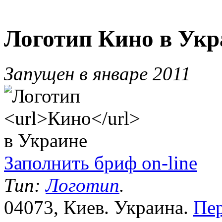
Логотип
Кино
в Укр
Запущен в январе 2011
Заполнить бриф on-line
Тип:
Логотип
.
04073, Киев. Украина.
Пер