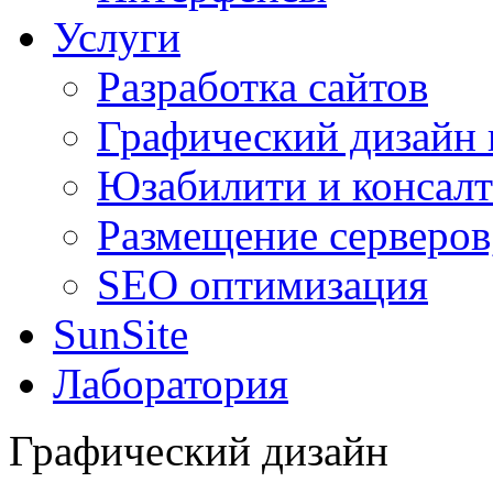
Услуги
Разработка сайтов
Графический дизайн 
Юзабилити и консал
Размещение серверов
SEO оптимизация
SunSite
Лаборатория
Графический дизайн