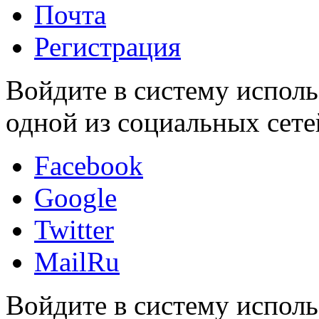
Почта
Регистрация
Войдите в систему исполь
одной из социальных сете
Facebook
Google
Twitter
MailRu
Войдите в систему исполь