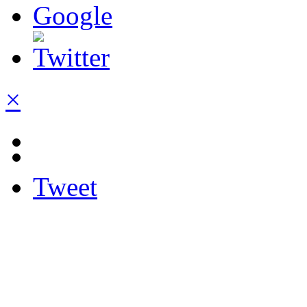
×
Tweet