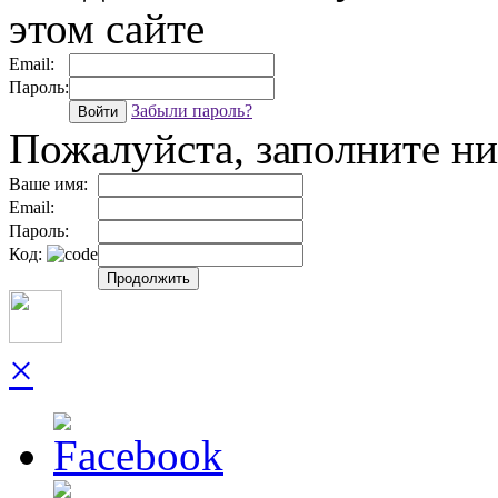
этом сайте
Email:
Пароль:
Забыли пароль?
Войти
Пожалуйста, заполните 
Ваше имя:
Email:
Пароль:
Код:
Продолжить
×