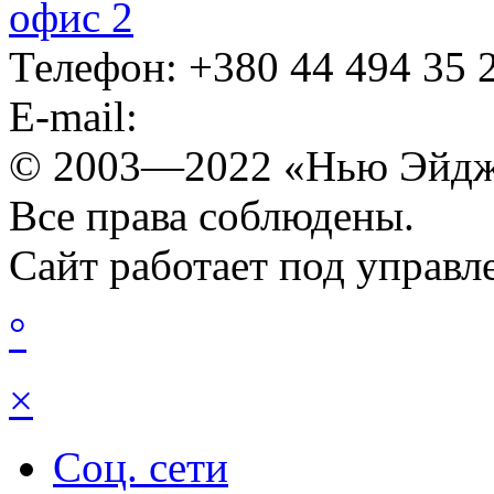
офис 2
Телефон: +380 44 ‎494 35 
E-mail:
© 2003—2022 «Нью Эйдж
Все права соблюдены.
Сайт работает под управ
°
×
Соц. сети