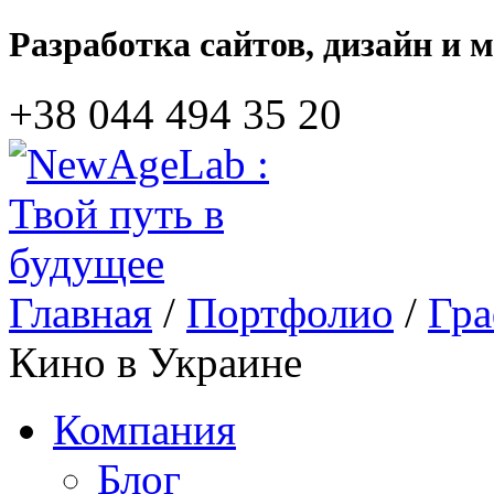
Разработка сайтов, дизайн и 
+38 044‎ 494 35 20
Главная
/
Портфолио
/
Гра
Кино
в Украине
Компания
Блог