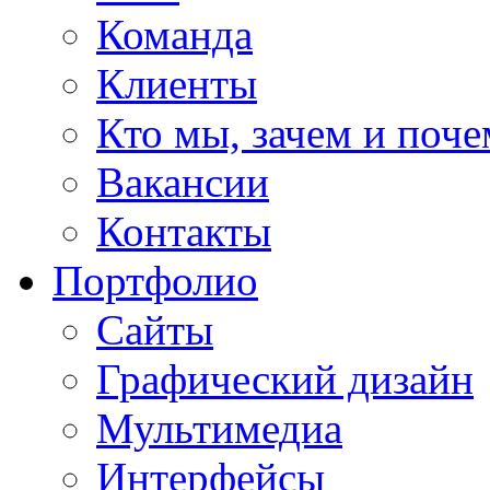
Команда
Клиенты
Кто мы, зачем и поч
Вакансии
Контакты
Портфолио
Сайты
Графический дизайн
Мультимедиa
Интерфейсы